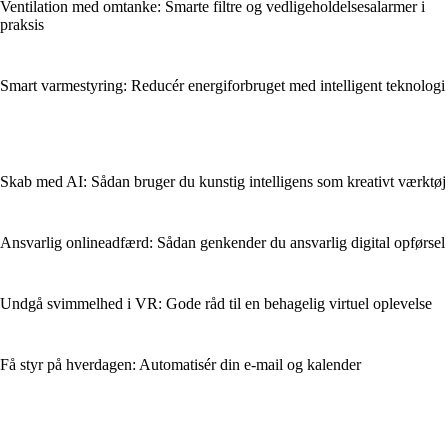
Ventilation med omtanke: Smarte filtre og vedligeholdelsesalarmer i
praksis
Smart varmestyring: Reducér energiforbruget med intelligent teknologi
Skab med AI: Sådan bruger du kunstig intelligens som kreativt værktøj
Ansvarlig onlineadfærd: Sådan genkender du ansvarlig digital opførsel
Undgå svimmelhed i VR: Gode råd til en behagelig virtuel oplevelse
Få styr på hverdagen: Automatisér din e-mail og kalender