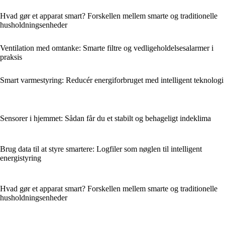
Hvad gør et apparat smart? Forskellen mellem smarte og traditionelle
husholdningsenheder
Ventilation med omtanke: Smarte filtre og vedligeholdelsesalarmer i
praksis
Smart varmestyring: Reducér energiforbruget med intelligent teknologi
Sensorer i hjemmet: Sådan får du et stabilt og behageligt indeklima
Brug data til at styre smartere: Logfiler som nøglen til intelligent
energistyring
Hvad gør et apparat smart? Forskellen mellem smarte og traditionelle
husholdningsenheder