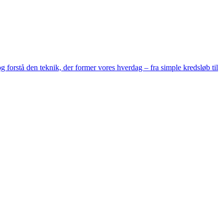
g forstå den teknik, der former vores hverdag – fra simple kredsløb til