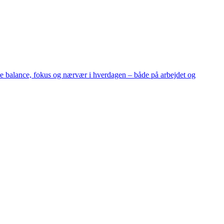
e balance, fokus og nærvær i hverdagen – både på arbejdet og