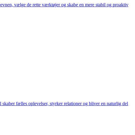
evnen, vælge de rette værktøjer og skabe en mere stabil og proaktiv
kaber fælles oplevelser, styrker relationer og bliver en naturlig del