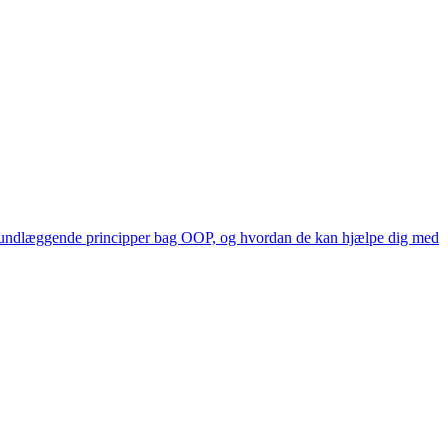
e grundlæggende principper bag OOP, og hvordan de kan hjælpe dig med