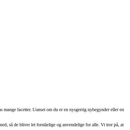
ens mange facetter. Uanset om du er en nysgerrig nybegynder eller en
, så de bliver let forståelige og anvendelige for alle. Vi tror på, at