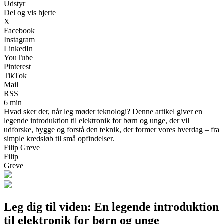
Udstyr
Del og vis hjerte
X
Facebook
Instagram
LinkedIn
YouTube
Pinterest
TikTok
Mail
RSS
6 min
Hvad sker der, når leg møder teknologi? Denne artikel giver en
legende introduktion til elektronik for børn og unge, der vil
udforske, bygge og forstå den teknik, der former vores hverdag – fra
simple kredsløb til små opfindelser.
Filip Greve
Filip
Greve
Leg dig til viden: En legende introduktion
til elektronik for børn og unge