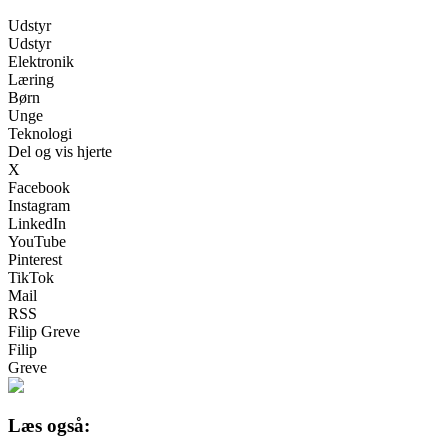
Udstyr
Udstyr
Elektronik
Læring
Børn
Unge
Teknologi
Del og vis hjerte
X
Facebook
Instagram
LinkedIn
YouTube
Pinterest
TikTok
Mail
RSS
Filip Greve
Filip
Greve
Læs også: