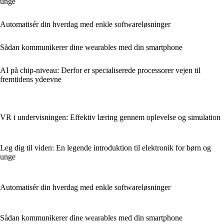
unge
Automatisér din hverdag med enkle softwareløsninger
Sådan kommunikerer dine wearables med din smartphone
AI på chip-niveau: Derfor er specialiserede processorer vejen til
fremtidens ydeevne
VR i undervisningen: Effektiv læring gennem oplevelse og simulation
Leg dig til viden: En legende introduktion til elektronik for børn og
unge
Automatisér din hverdag med enkle softwareløsninger
Sådan kommunikerer dine wearables med din smartphone