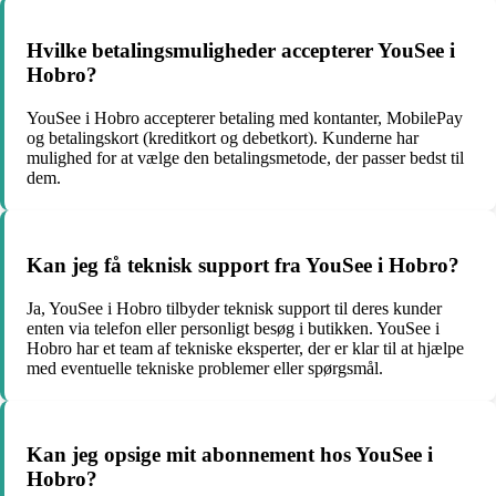
Hvilke betalingsmuligheder accepterer YouSee i
Hobro?
YouSee i Hobro accepterer betaling med kontanter, MobilePay
og betalingskort (kreditkort og debetkort). Kunderne har
mulighed for at vælge den betalingsmetode, der passer bedst til
dem.
Kan jeg få teknisk support fra YouSee i Hobro?
Ja, YouSee i Hobro tilbyder teknisk support til deres kunder
enten via telefon eller personligt besøg i butikken. YouSee i
Hobro har et team af tekniske eksperter, der er klar til at hjælpe
med eventuelle tekniske problemer eller spørgsmål.
Kan jeg opsige mit abonnement hos YouSee i
Hobro?