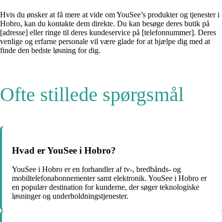
Hvis du ønsker at få mere at vide om YouSee’s produkter og tjenester i
Hobro, kan du kontakte dem direkte. Du kan besøge deres butik på
[adresse] eller ringe til deres kundeservice på [telefonnummer]. Deres
venlige og erfarne personale vil være glade for at hjælpe dig med at
finde den bedste løsning for dig.
Ofte stillede spørgsmål
Hvad er YouSee i Hobro?
YouSee i Hobro er en forhandler af tv-, bredbånds- og
mobiltelefonabonnementer samt elektronik. YouSee i Hobro er
en populær destination for kunderne, der søger teknologiske
løsninger og underholdningstjenester.