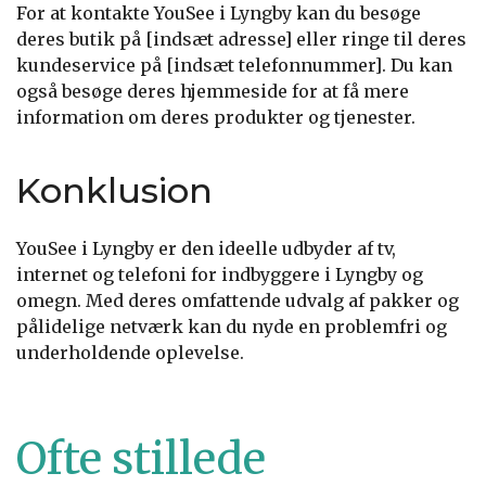
For at kontakte YouSee i Lyngby kan du besøge
deres butik på [indsæt adresse] eller ringe til deres
kundeservice på [indsæt telefonnummer]. Du kan
også besøge deres hjemmeside for at få mere
information om deres produkter og tjenester.
Konklusion
YouSee i Lyngby er den ideelle udbyder af tv,
internet og telefoni for indbyggere i Lyngby og
omegn. Med deres omfattende udvalg af pakker og
pålidelige netværk kan du nyde en problemfri og
underholdende oplevelse.
Ofte stillede