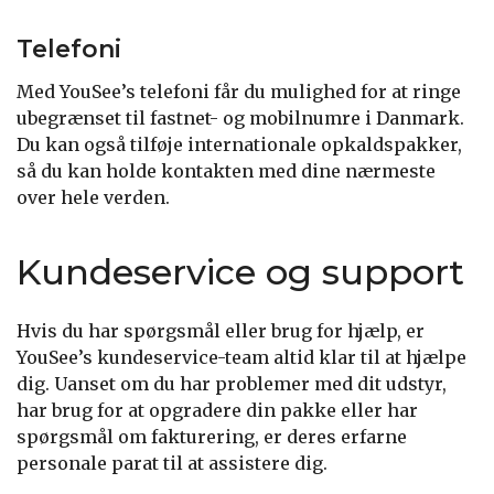
Telefoni
Med YouSee’s telefoni får du mulighed for at ringe
ubegrænset til fastnet- og mobilnumre i Danmark.
Du kan også tilføje internationale opkaldspakker,
så du kan holde kontakten med dine nærmeste
over hele verden.
Kundeservice og support
Hvis du har spørgsmål eller brug for hjælp, er
YouSee’s kundeservice-team altid klar til at hjælpe
dig. Uanset om du har problemer med dit udstyr,
har brug for at opgradere din pakke eller har
spørgsmål om fakturering, er deres erfarne
personale parat til at assistere dig.