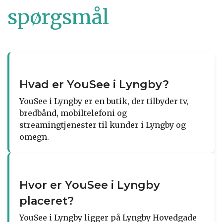
spørgsmål
Hvad er YouSee i Lyngby?
YouSee i Lyngby er en butik, der tilbyder tv,
bredbånd, mobiltelefoni og
streamingtjenester til kunder i Lyngby og
omegn.
Hvor er YouSee i Lyngby
placeret?
YouSee i Lyngby ligger på Lyngby Hovedgade