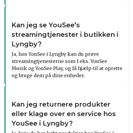
Kan jeg se YouSee’s
streamingtjenester i butikken i
Lyngby?
Ja, hos YouSee i Lyngby kan du prøve
streamingtjenesterne som f.eks. YouSee
Musik og YouSee Play, og få hjælp til at oprette
og bruge dem på dine enheder.
Kan jeg returnere produkter
eller klage over en service hos
YouSee i Lyngby?