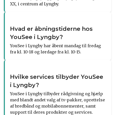
XX, i centrum af Lyngby.
Hvad er åbningstiderne hos
YouSee i Lyngby?
YouSee i Lyngby har åbent mandag til fredag
fra kl. 10-18 og lørdage fra kl. 10-15.
Hvilke services tilbyder YouSee
i Lyngby?
YouSee i Lyngby tilbyder rådgivning og hjælp
med blandt andet valg af tv-pakker, oprettelse
af bredbånd og mobilabonnementer, samt
support til deres produkter og services.