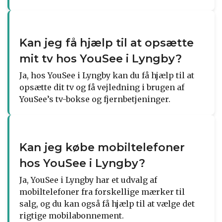
Kan jeg få hjælp til at opsætte
mit tv hos YouSee i Lyngby?
Ja, hos YouSee i Lyngby kan du få hjælp til at
opsætte dit tv og få vejledning i brugen af
YouSee’s tv-bokse og fjernbetjeninger.
Kan jeg købe mobiltelefoner
hos YouSee i Lyngby?
Ja, YouSee i Lyngby har et udvalg af
mobiltelefoner fra forskellige mærker til
salg, og du kan også få hjælp til at vælge det
rigtige mobilabonnement.