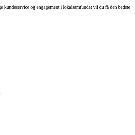
lige kundeservice og engagement i lokalsamfundet vil du få den bedste
.