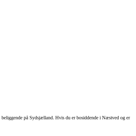
y beliggende på Sydsjælland. Hvis du er bosiddende i Næstved og er