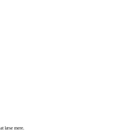
 at læse mere.